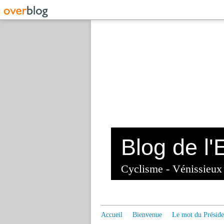
Cyclisme - Vénissieu
Accueil
Bienvenue
Le mot du Préside