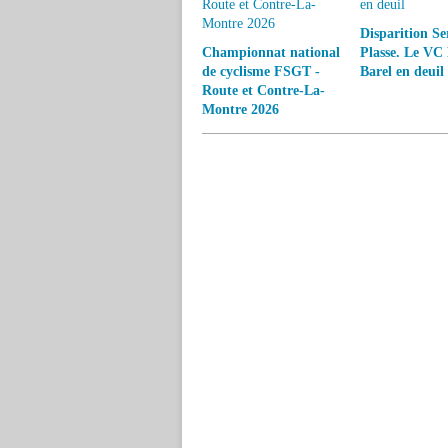
Disparition Se
Championnat national
Plasse. Le VC
de cyclisme FSGT -
Barel en deuil
Route et Contre-La-
Montre 2026