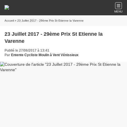
MENU
Accueil
» 23 Juillet 2017 - 29ème Prix St Etienne la Varenne
23 Juillet 2017 - 29ème Prix St Etienne la
Varenne
Publié le 27/06/2017 à 13:41
Par
Entente Cycliste Moulin à Vent Vénissieux