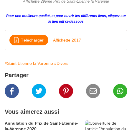
Affichette 29ème Prix de Saint-Etienne la Varenne
Pour une meilleure qualité, et pour ouvrir les différents liens, cliquez sur
le lien pdf ci-dessous
Télécharger
Affichette 2017
#Saint Etienne la Varenne
#Divers
Partager
Vous aimerez aussi
Annulation du Prix de Saint-Étienne-
la-Varenne 2020