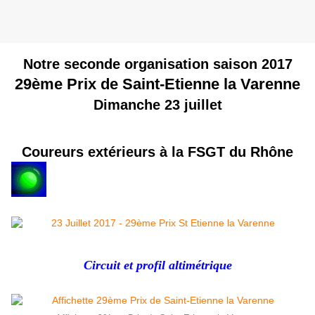
Notre seconde organisation saison 2017
29ème Prix de Saint-Etienne la Varenne
Dimanche 23 juillet
Coureurs extérieurs à la FSGT du Rhône
Circuit et profil altimétrique