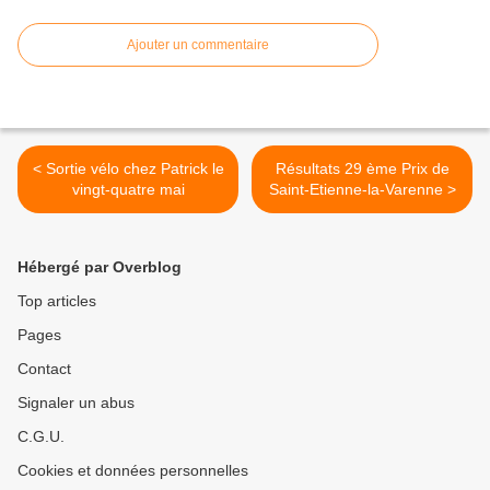
Ajouter un commentaire
< Sortie vélo chez Patrick le
Résultats 29 ème Prix de
vingt-quatre mai
Saint-Etienne-la-Varenne >
Hébergé par Overblog
Top articles
Pages
Contact
Signaler un abus
C.G.U.
Cookies et données personnelles