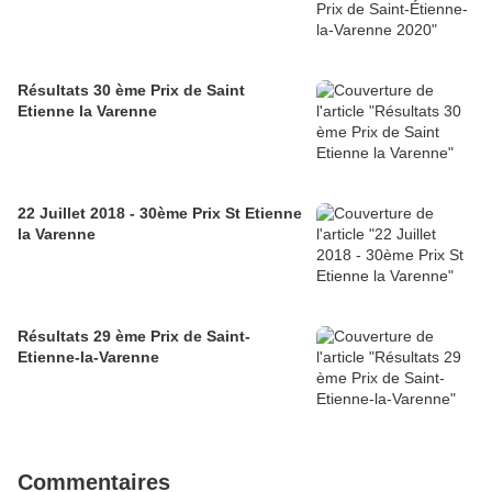
Résultats 30 ème Prix de Saint
Etienne la Varenne
22 Juillet 2018 - 30ème Prix St Etienne
la Varenne
Résultats 29 ème Prix de Saint-
Etienne-la-Varenne
Commentaires