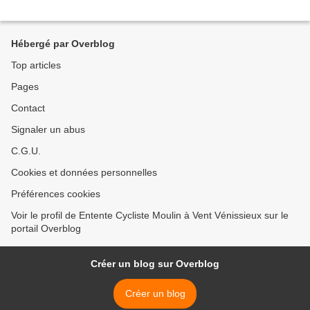
Hébergé par Overblog
Top articles
Pages
Contact
Signaler un abus
C.G.U.
Cookies et données personnelles
Préférences cookies
Voir le profil de Entente Cycliste Moulin à Vent Vénissieux sur le
portail Overblog
Créer un blog sur Overblog
Créer un blog