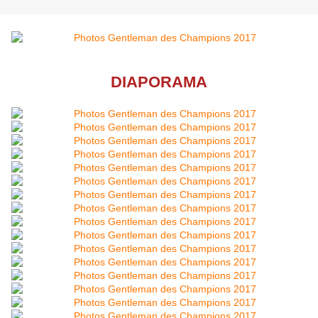
DIAPORAMA