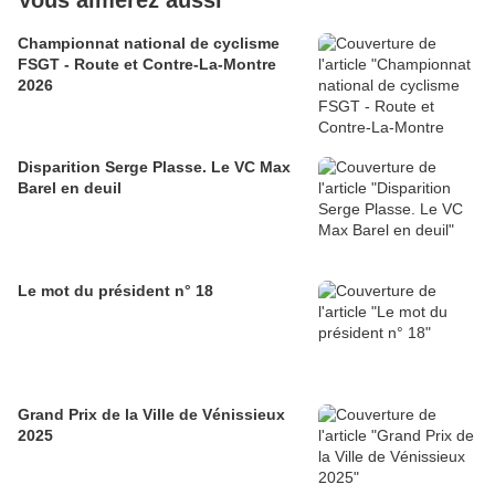
Vous aimerez aussi
Championnat national de cyclisme
FSGT - Route et Contre-La-Montre
2026
Disparition Serge Plasse. Le VC Max
Barel en deuil
Le mot du président n° 18
Grand Prix de la Ville de Vénissieux
2025