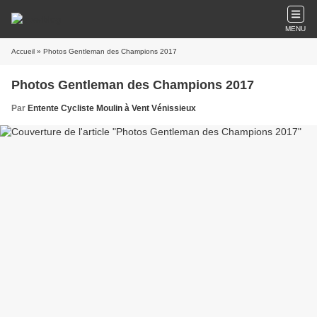
MENU
Accueil
» Photos Gentleman des Champions 2017
Photos Gentleman des Champions 2017
Par
Entente Cycliste Moulin à Vent Vénissieux