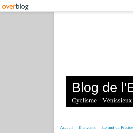
Cyclisme - Vénissieu
Accueil
Bienvenue
Le mot du Préside