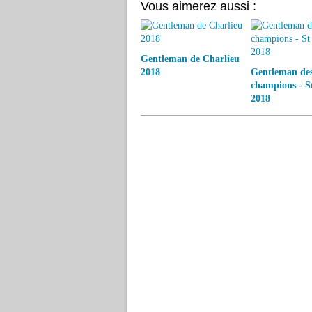
Vous aimerez aussi :
Gentleman de Charlieu
2018
Gentleman de
champions - S
2018