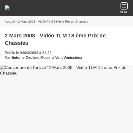
MENU
Accueil
» 2 Mars 2008 - Vidéo TLM 18 ème Prix de Chassieu
2 Mars 2008 - Vidéo TLM 18 ème Prix de
Chassieu
Publié le 04/03/2008 à 21:32
Par
Entente Cycliste Moulin à Vent Vénissieux