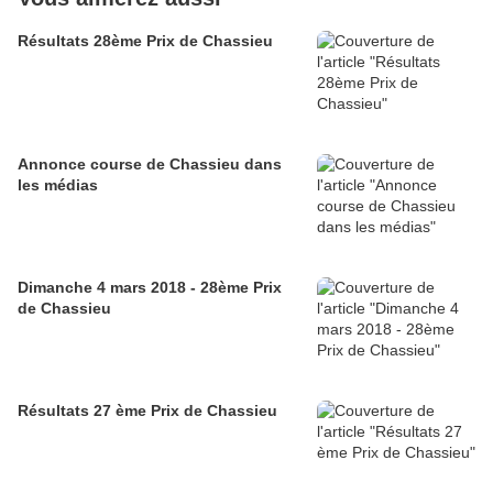
Résultats 28ème Prix de Chassieu
Annonce course de Chassieu dans
les médias
Dimanche 4 mars 2018 - 28ème Prix
de Chassieu
Résultats 27 ème Prix de Chassieu