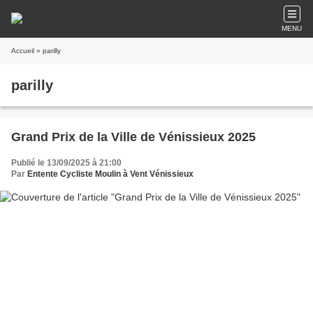
MENU
Accueil
» parilly
parilly
Grand Prix de la Ville de Vénissieux 2025
Publié le 13/09/2025 à 21:00
Par
Entente Cycliste Moulin à Vent Vénissieux