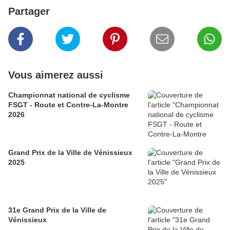
Partager
Vous aimerez aussi
Championnat national de cyclisme
FSGT - Route et Contre-La-Montre
2026
Grand Prix de la Ville de Vénissieux
2025
31e Grand Prix de la Ville de
Vénissieux