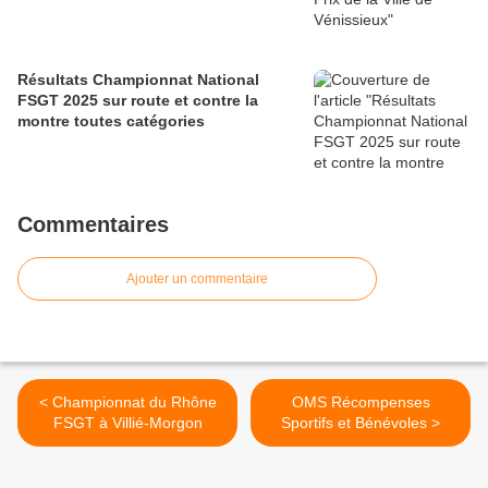
Résultats Championnat National
FSGT 2025 sur route et contre la
montre toutes catégories
Commentaires
Ajouter un commentaire
< Championnat du Rhône
OMS Récompenses
FSGT à Villié-Morgon
Sportifs et Bénévoles >