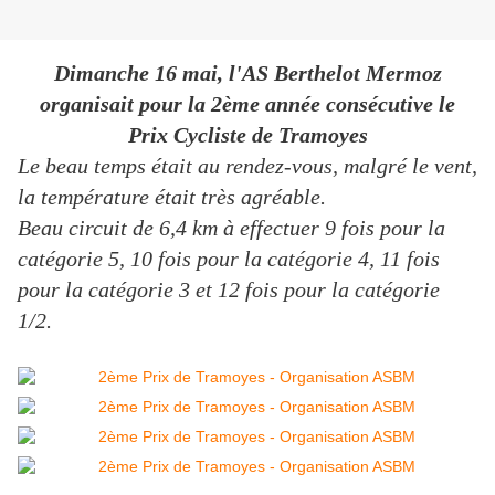
Dimanche 16 mai, l'AS Berthelot Mermoz
organisait pour la 2ème année consécutive le
Prix Cycliste de Tramoyes
Le beau temps était au rendez-vous, malgré le vent,
la température était très agréable.
Beau circuit de 6,4 km à effectuer 9 fois pour la
catégorie 5, 10 fois pour la catégorie 4, 11 fois
pour la catégorie 3 et 12 fois pour la catégorie
1/2.