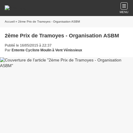
MENU
Accueil
» 2ème Prix de Tramoyes - Organisation ASBM
2ème Prix de Tramoyes - Organisation ASBM
Publié le 16/05/2015 à 22:37
Par
Entente Cycliste Moulin à Vent Vénissieux