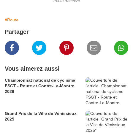
Photo d'archive
#Route
Partager
Vous aimerez aussi
Championnat national de cyclisme
FSGT - Route et Contre-La-Montre
2026
Grand Prix de la Ville de Vénissieux
2025