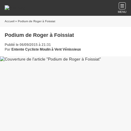
MENU
Accueil
» Podium de Roger à Foissiat
Podium de Roger à Foissiat
Publié le 06/09/2015 à 21:31
Par
Entente Cycliste Moulin à Vent Vénissieux