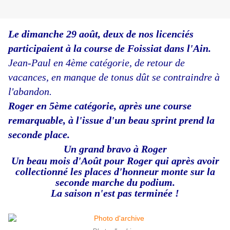
Le dimanche 29 août, deux de nos licenciés
participaient à la course de Foissiat dans l'Ain.
Jean-Paul en 4ème catégorie, de retour de
vacances, en manque de tonus dût se contraindre à
l'abandon.
Roger en 5ème catégorie, après une course
remarquable, à l'issue d'un beau sprint prend la
seconde place.
Un grand bravo à Roger
Un beau mois d'Août pour Roger qui après avoir
collectionné les places d'honneur monte sur la
seconde marche du podium.
La saison n'est pas terminée !