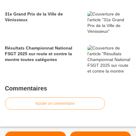
31e Grand Prix de la Ville de
Vénissieux
Résultats Championnat National
FSGT 2025 sur route et contre la
montre toutes catégories
Commentaires
Ajouter un commentaire