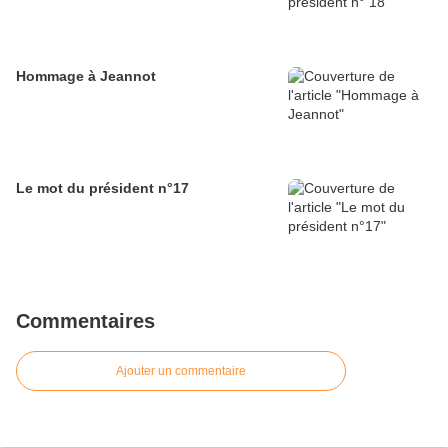
Hommage à Jeannot
Le mot du président n°17
Commentaires
Ajouter un commentaire