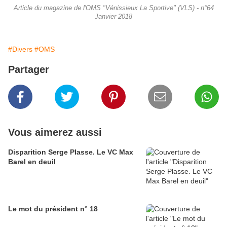
Article du magazine de l'OMS "Vénissieux La Sportive" (VLS) - n°64
Janvier 2018
#Divers
#OMS
Partager
Vous aimerez aussi
Disparition Serge Plasse. Le VC Max
Barel en deuil
Le mot du président n° 18