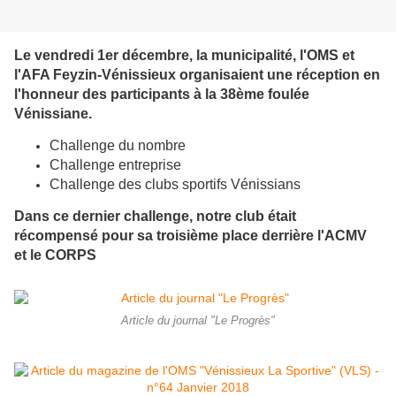
Le vendredi 1er décembre, la municipalité, l'OMS et
l'AFA Feyzin-Vénissieux organisaient une réception en
l'honneur des participants à la 38ème foulée
Vénissiane.
Challenge du nombre
Challenge entreprise
Challenge des clubs sportifs Vénissians
Dans ce dernier challenge, notre club était
récompensé pour sa troisième place derrière l'ACMV
et le CORPS
Article du journal "Le Progrès"