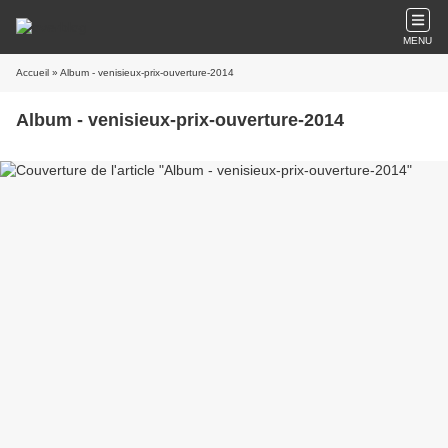
MENU
Accueil
» Album - venisieux-prix-ouverture-2014
Album - venisieux-prix-ouverture-2014