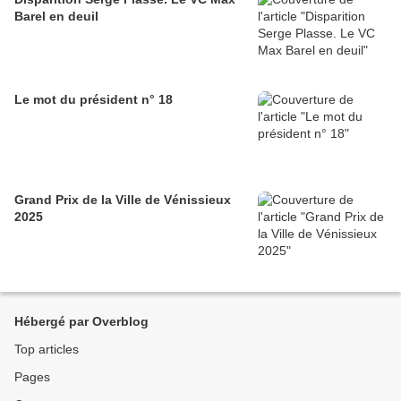
Barel en deuil
Le mot du président n° 18
Grand Prix de la Ville de Vénissieux
2025
Hébergé par Overblog
Top articles
Pages