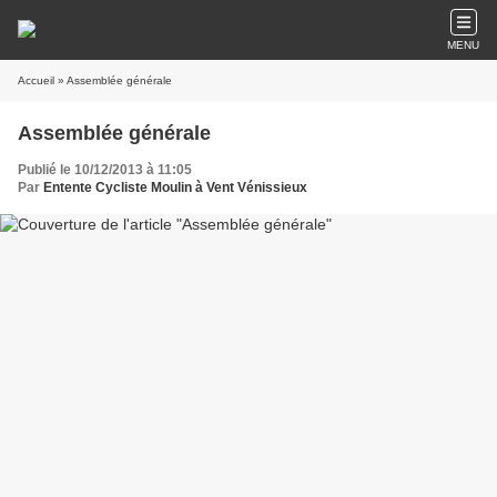
MENU
Accueil
» Assemblée générale
Assemblée générale
Publié le 10/12/2013 à 11:05
Par
Entente Cycliste Moulin à Vent Vénissieux