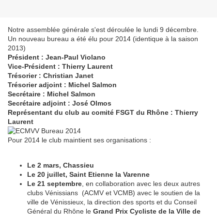
Notre assemblée générale s'est déroulée le lundi 9 décembre.
Un nouveau bureau a été élu pour 2014 (identique à la saison
2013)
Président : Jean-Paul Violano
Vice-Président : Thierry Laurent
Trésorier : Christian Janet
Trésorier adjoint : Michel Salmon
Secrétaire : Michel Salmon
Secrétaire adjoint : José Olmos
Représentant du club au comité FSGT du Rhône : Thierry
Laurent
Pour 2014 le club maintient ses organisations :
Le 2 mars, Chassieu
Le 20 juillet, Saint Etienne la Varenne
Le 21 septembre
, en collaboration avec les deux autres
clubs Vénissians (ACMV et VCMB) avec le soutien de la
ville de Vénissieux, la direction des sports et du Conseil
Général du Rhône le
Grand Prix Cycliste de la Ville de