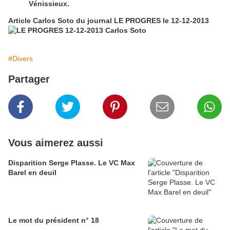
Vénissieux.
Article Carlos Soto du journal LE PROGRES le 12-12-2013
#Divers
Partager
Vous aimerez aussi
Disparition Serge Plasse. Le VC Max
Barel en deuil
Le mot du président n° 18