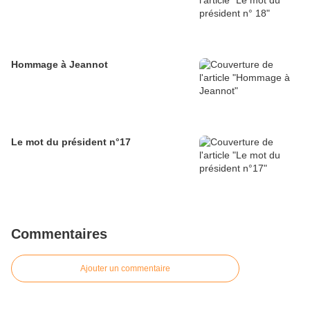
Hommage à Jeannot
Le mot du président n°17
Commentaires
Ajouter un commentaire