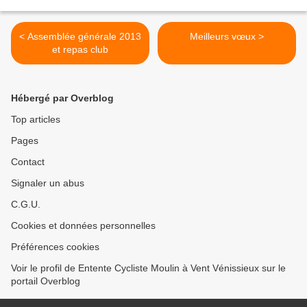
< Assemblée générale 2013
Meilleurs vœux >
et repas club
Hébergé par Overblog
Top articles
Pages
Contact
Signaler un abus
C.G.U.
Cookies et données personnelles
Préférences cookies
Voir le profil de Entente Cycliste Moulin à Vent Vénissieux sur le
portail Overblog