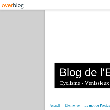
Cyclisme - Vénissieu
Accueil
Bienvenue
Le mot du Préside