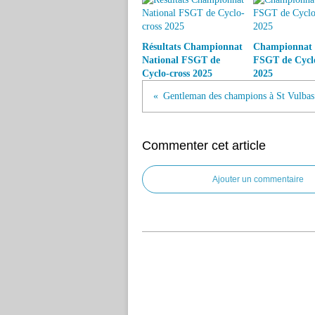
Résultats Championnat
Championnat 
National FSGT de
FSGT de Cyclo
Cyclo-cross 2025
2025
Gentleman des champions à St Vulbas
Commenter cet article
Ajouter un commentaire