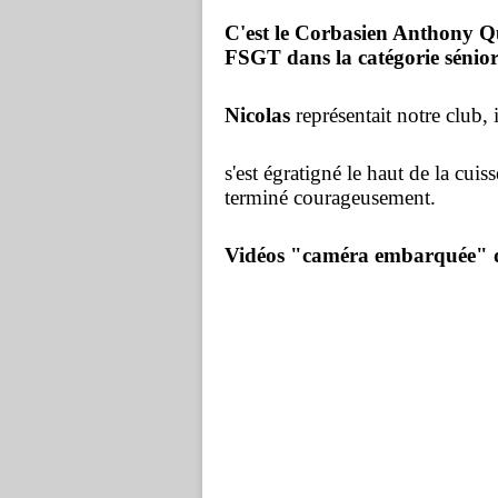
C'est le Corbasien Anthony Q
FSGT dans la catégorie sénio
Nicolas
représentait notre club, 
s'est égratigné le haut de la cuiss
terminé courageusement.
Vidéos "caméra embarquée