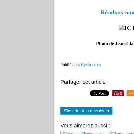
Résultats com
Photo de Jean-Cla
Publié dans
Cyclo-cross
Partager cet article
Re
S'inscrire à la newsletter
Vous aimerez aussi :