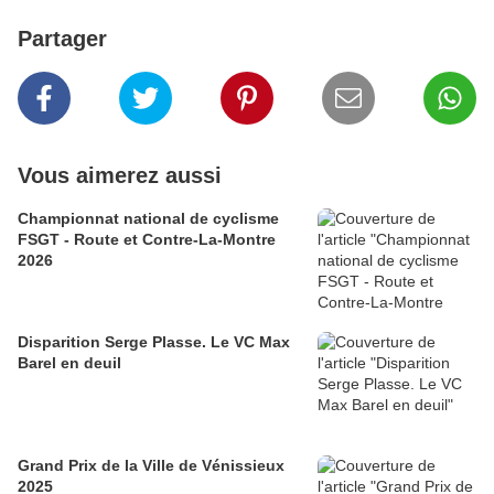
Partager
Vous aimerez aussi
Championnat national de cyclisme
FSGT - Route et Contre-La-Montre
2026
Disparition Serge Plasse. Le VC Max
Barel en deuil
Grand Prix de la Ville de Vénissieux
2025