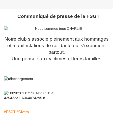
Communiqué de presse de la FSGT
Notre club s'associe pleinement aux hommages
et manifestations de solidarité qui s'expriment
partout.
Une pensée aux victimes et leurs familles
#FSGT
#Divers