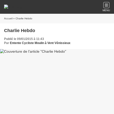
MENU
Accueil
» Charlie Hebdo
Charlie Hebdo
Publié le 09/01/2015 à 11:43
Par
Entente Cycliste Moulin à Vent Vénissieux