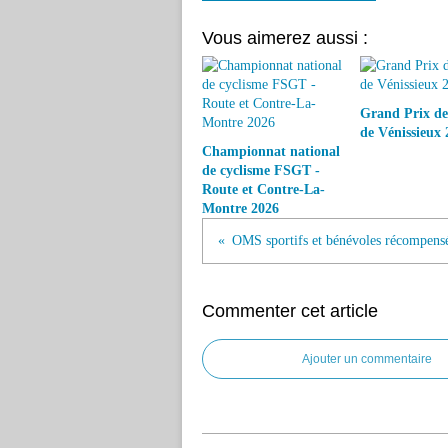
Vous aimerez aussi :
Grand Prix de 
de Vénissieux 
Championnat national
de cyclisme FSGT -
Route et Contre-La-
Montre 2026
OMS sportifs et bénévoles récompens
Commenter cet article
Ajouter un commentaire