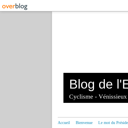
Cyclisme - Vénissieu
Accueil
Bienvenue
Le mot du Préside