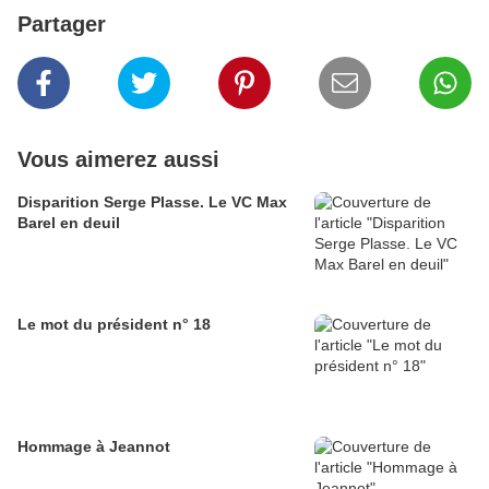
Partager
Vous aimerez aussi
Disparition Serge Plasse. Le VC Max
Barel en deuil
Le mot du président n° 18
Hommage à Jeannot