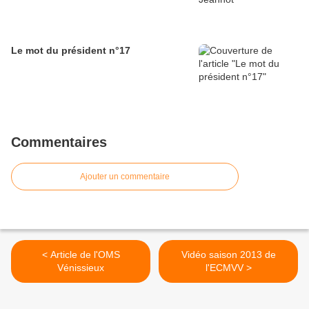
Le mot du président n°17
Commentaires
Ajouter un commentaire
< Article de l'OMS
Vidéo saison 2013 de
Vénissieux
l'ECMVV >