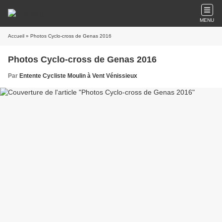
MENU
Accueil
» Photos Cyclo-cross de Genas 2016
Photos Cyclo-cross de Genas 2016
Par
Entente Cycliste Moulin à Vent Vénissieux