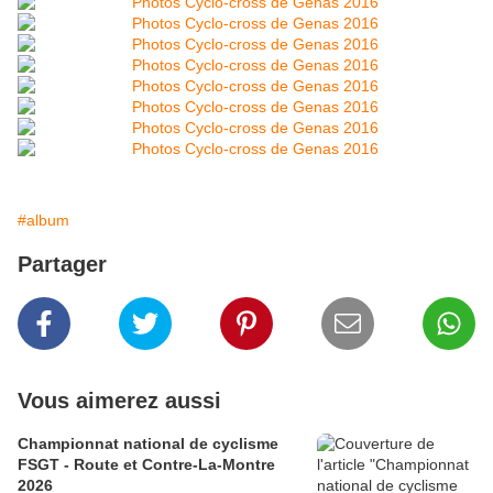
#album
Partager
Vous aimerez aussi
Championnat national de cyclisme
FSGT - Route et Contre-La-Montre
2026