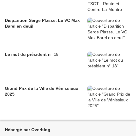
Disparition Serge Plasse. Le VC Max
Barel en deuil
Le mot du président n° 18
Grand Prix de la Ville de Vénissieux
2025
Hébergé par Overblog