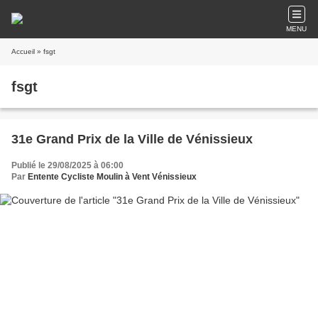
MENU
Accueil
» fsgt
fsgt
31e Grand Prix de la Ville de Vénissieux
Publié le 29/08/2025 à 06:00
Par
Entente Cycliste Moulin à Vent Vénissieux