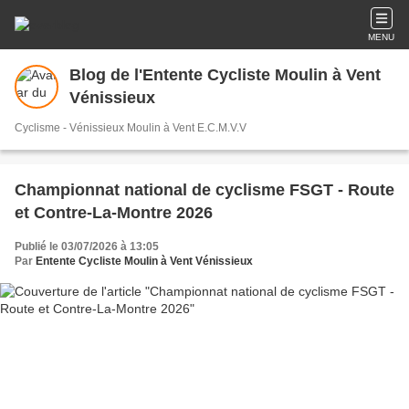
MENU
Blog de l'Entente Cycliste Moulin à Vent
Vénissieux
Cyclisme - Vénissieux Moulin à Vent E.C.M.V.V
Championnat national de cyclisme FSGT - Route
et Contre-La-Montre 2026
Publié le 03/07/2026 à 13:05
Par
Entente Cycliste Moulin à Vent Vénissieux