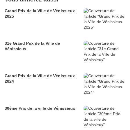
Grand Prix de la Ville de Vénissieux
2025
31e Grand Prix de la Ville de
Vénissieux
Grand Prix de la Ville de Vénissieux
2024
30ème Prix de la ville de Vénissieux