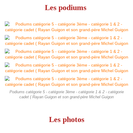
Les podiums
Podiums catégorie 5 - catégorie 3ème - catégorie 1 & 2 - catégorie
cadet ( Rayan Guigon et son grand-père Michel Guigon
Les photos