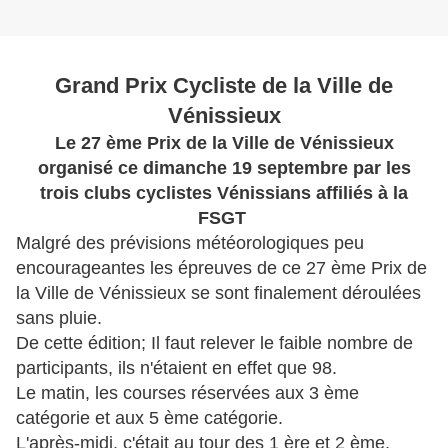
Grand Prix Cycliste de la Ville de
Vénissieux
Le 27 ème Prix de la Ville de Vénissieux
organisé ce dimanche 19 septembre par les
trois clubs cyclistes Vénissians affiliés à la
FSGT
Malgré des prévisions météorologiques peu
encourageantes les épreuves de ce 27 ème Prix de
la Ville de Vénissieux se sont finalement déroulées
sans pluie.
De cette édition; Il faut relever le faible nombre de
participants, ils n'étaient en effet que 98.
Le matin, les courses réservées aux 3 ème
catégorie et aux 5 ème catégorie.
L'après-midi, c'était au tour des 1 ère et 2 ème,