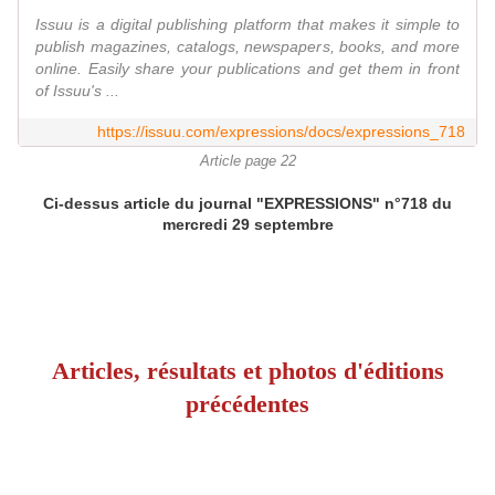
Issuu is a digital publishing platform that makes it simple to
publish magazines, catalogs, newspapers, books, and more
online. Easily share your publications and get them in front
of Issuu's ...
https://issuu.com/expressions/docs/expressions_718
Article page 22
Ci-dessus article du journal "EXPRESSIONS" n°718 du
mercredi 29 septembre
Articles, résultats et photos d'éditions
précédentes