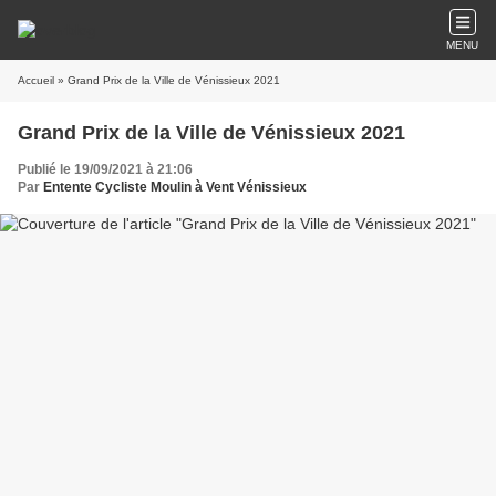
MENU
Accueil
» Grand Prix de la Ville de Vénissieux 2021
Grand Prix de la Ville de Vénissieux 2021
Publié le 19/09/2021 à 21:06
Par
Entente Cycliste Moulin à Vent Vénissieux