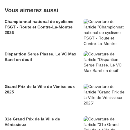
Vous aimerez aussi
Championnat national de cyclisme
FSGT - Route et Contre-La-Montre
2026
Disparition Serge Plasse. Le VC Max
Barel en deuil
Grand Prix de la Ville de Vénissieux
2025
31e Grand Prix de la Ville de
Vénissieux