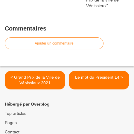
Commentaires
Ajouter un commentaire
< Grand Prix de la Ville de
Le mot du Président 14 >
Vénissieux 2021
Hébergé par Overblog
Top articles
Pages
Contact