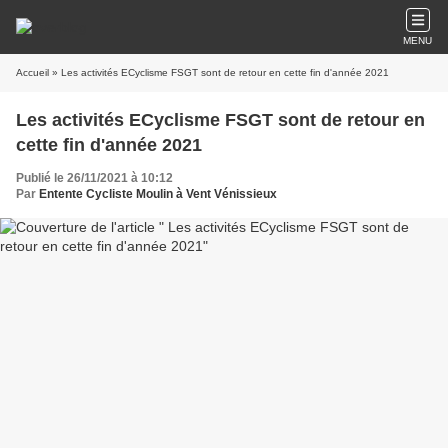
MENU
Accueil
» Les activités ECyclisme FSGT sont de retour en cette fin d'année 2021
Les activités ECyclisme FSGT sont de retour en
cette fin d'année 2021
Publié le 26/11/2021 à 10:12
Par
Entente Cycliste Moulin à Vent Vénissieux