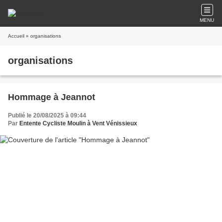
MENU
Accueil
» organisations
organisations
Hommage à Jeannot
Publié le 20/08/2025 à 09:44
Par
Entente Cycliste Moulin à Vent Vénissieux